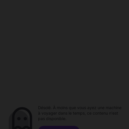
Désolé. À moins que vous ayez une machine
à voyager dans le temps, ce contenu n'est
pas disponible.