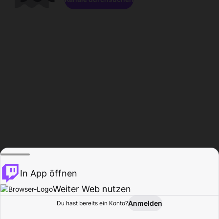
In App öffnen
Weiter Web nutzen
Anmelden
Du hast bereits ein Konto?
Startseite
Durchsuchen
Aktivität
Profil