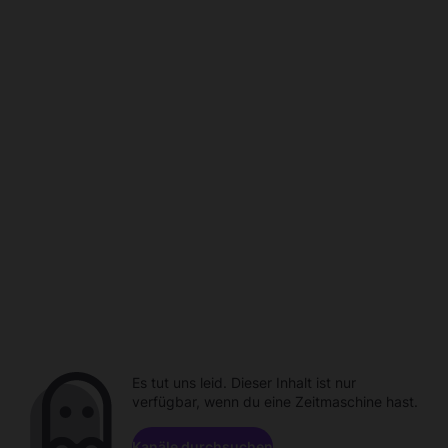
Es tut uns leid. Dieser Inhalt ist nur
verfügbar, wenn du eine Zeitmaschine hast.
Kanäle durchsuchen