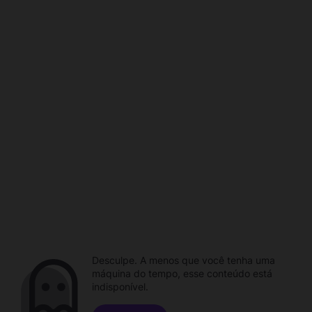
Desculpe. A menos que você tenha uma
máquina do tempo, esse conteúdo está
indisponível.