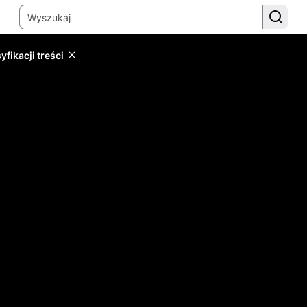
yfikacji treści