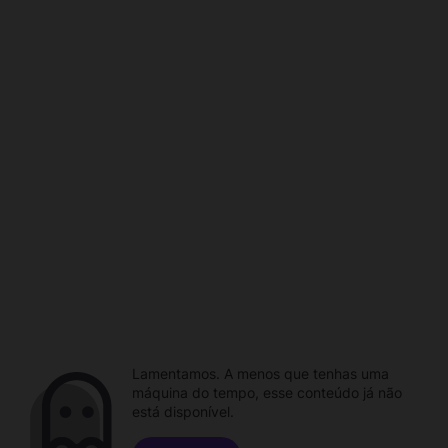
Lamentamos. A menos que tenhas uma
máquina do tempo, esse conteúdo já não
está disponível.