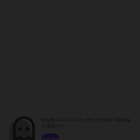
죄송합니다. 이미 지난 콘텐츠이므로 이용하실
수 없습니다.
채널 탐색