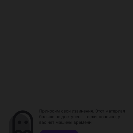
Приносим свои извинения. Этот материал
больше не доступен — если, конечно, у
вас нет машины времени.