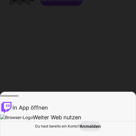
In App öffnen
Weiter Web nutzen
Anmelden
Du hast bereits ein Konto?
Startseite
Durchsuchen
Aktivität
Profil