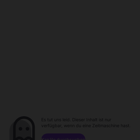
Es tut uns leid. Dieser Inhalt ist nur
verfügbar, wenn du eine Zeitmaschine hast.
Kanäle durchsuchen