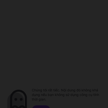
Chúng tôi rất tiếc. Nội dung đó không khả
dụng nếu bạn không sử dụng công cụ tính
thời gian.