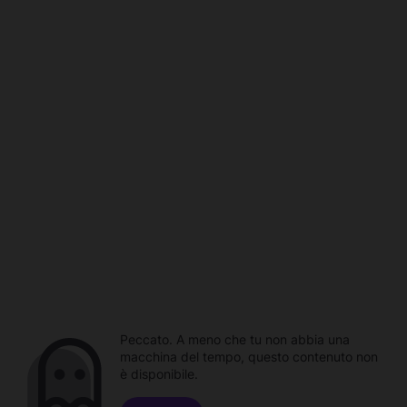
Peccato. A meno che tu non abbia una
macchina del tempo, questo contenuto non
è disponibile.