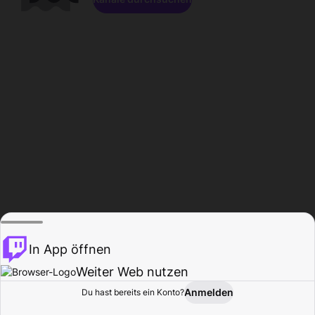
In App öffnen
Weiter Web nutzen
Anmelden
Du hast bereits ein Konto?
Startseite
Durchsuchen
Aktivität
Profil