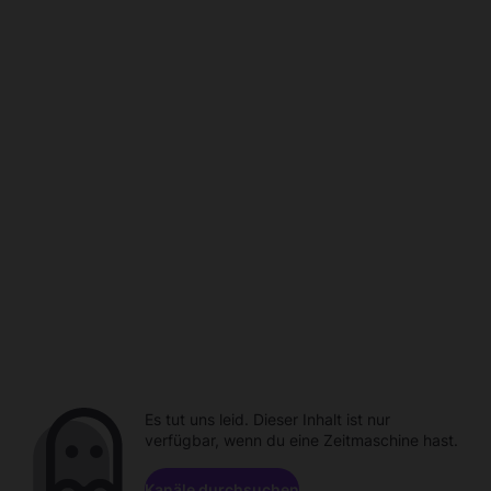
Es tut uns leid. Dieser Inhalt ist nur
verfügbar, wenn du eine Zeitmaschine hast.
Kanäle durchsuchen