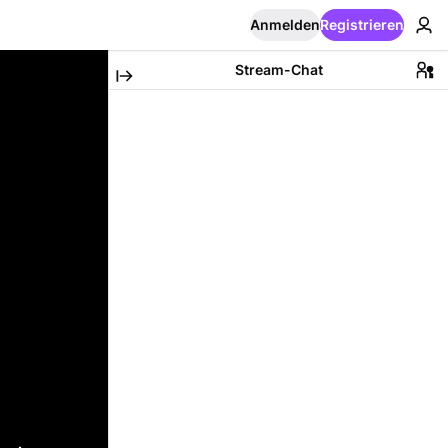
Anmelden
Registrieren
Stream-Chat