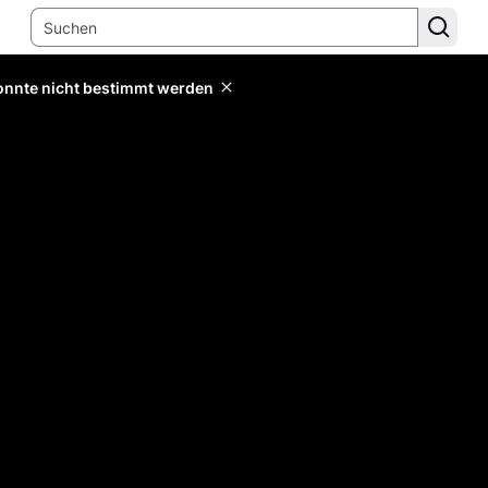
konnte nicht bestimmt werden