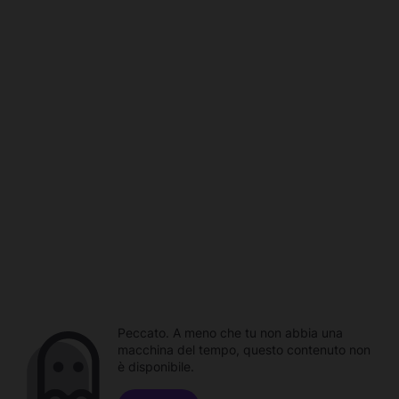
Peccato. A meno che tu non abbia una
macchina del tempo, questo contenuto non
è disponibile.