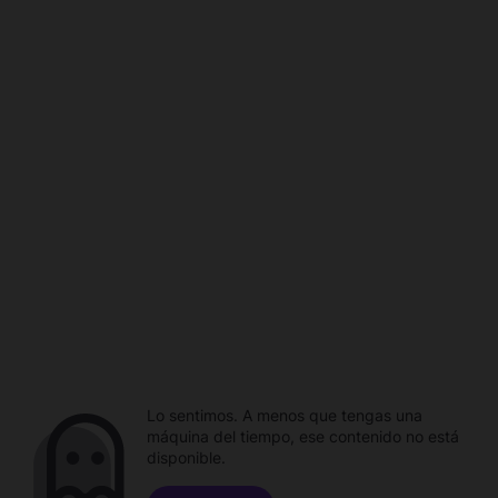
Lo sentimos. A menos que tengas una
máquina del tiempo, ese contenido no está
disponible.