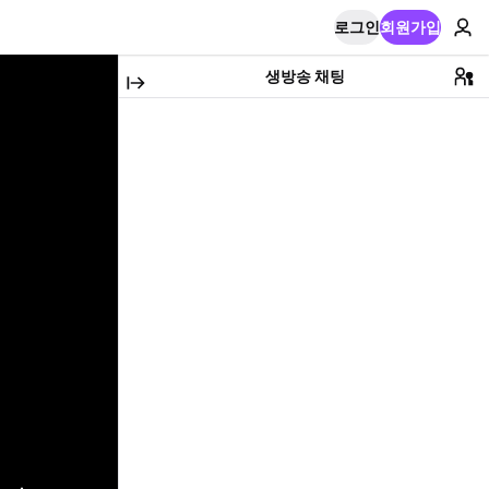
로그인
회원가입
생방송 채팅