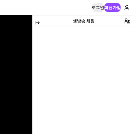
로그인
회원가입
생방송 채팅