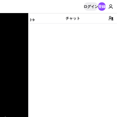
ログイン
登録
チャット