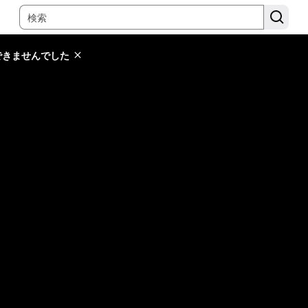
できませんでした