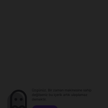
Üzgünüz. Bir zaman makinesine sahip
değilseniz bu içerik artık ulaşılamaz
demektir.