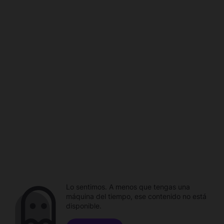
Lo sentimos. A menos que tengas una
máquina del tiempo, ese contenido no está
disponible.