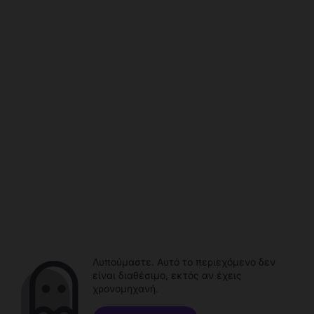
Λυπούμαστε. Αυτό το περιεχόμενο δεν
είναι διαθέσιμο, εκτός αν έχεις
χρονομηχανή.