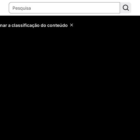
inar a classificação do conteúdo