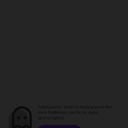
Λυπούμαστε. Αυτό το περιεχόμενο δεν
είναι διαθέσιμο, εκτός αν έχεις
χρονομηχανή.