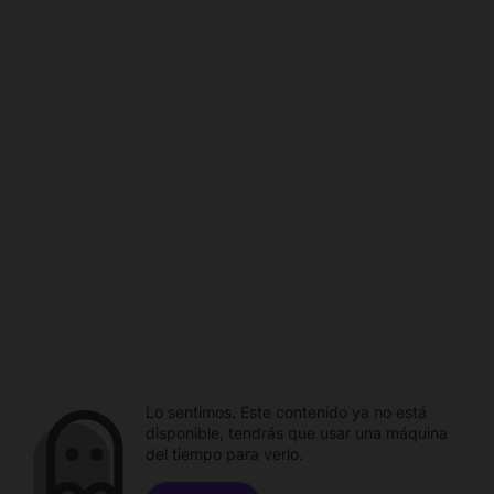
Lo sentimos. Este contenido ya no está
disponible, tendrás que usar una máquina
del tiempo para verlo.