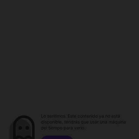
Lo sentimos. Este contenido ya no está
disponible, tendrás que usar una máquina
del tiempo para verlo.