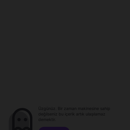
Üzgünüz. Bir zaman makinesine sahip
değilseniz bu içerik artık ulaşılamaz
demektir.