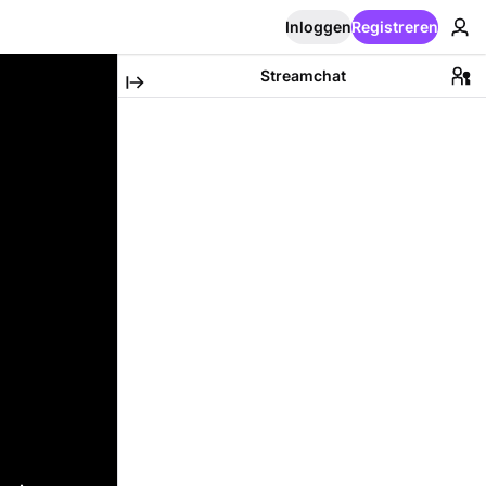
Inloggen
Registreren
Streamchat