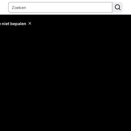
e niet bepalen