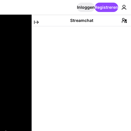
Inloggen
Registreren
Streamchat