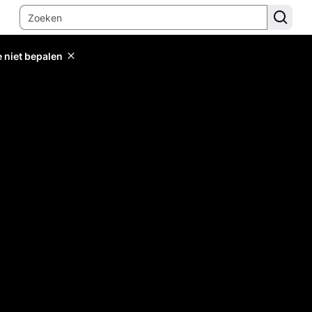
e niet bepalen