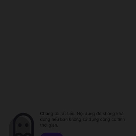
Chúng tôi rất tiếc. Nội dung đó không khả
dụng nếu bạn không sử dụng công cụ tính
thời gian.