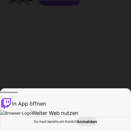
In App öffnen
Weiter Web nutzen
Anmelden
Du hast bereits ein Konto?
Startseite
Durchsuchen
Aktivität
Profil