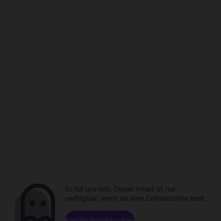
Es tut uns leid. Dieser Inhalt ist nur
verfügbar, wenn du eine Zeitmaschine hast.
Kanäle durchsuchen