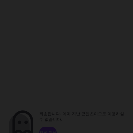
죄송합니다. 이미 지난 콘텐츠이므로 이용하실
수 없습니다.
채널 탐색