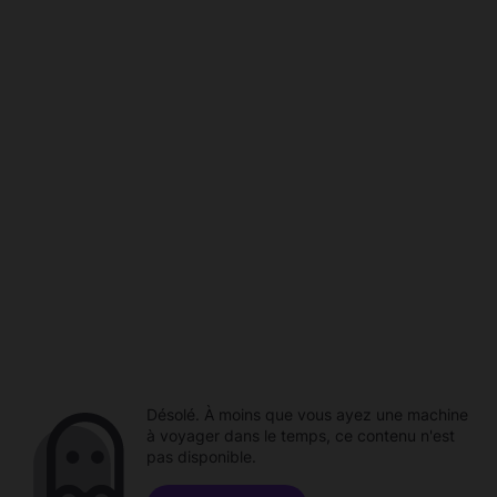
Désolé. À moins que vous ayez une machine
à voyager dans le temps, ce contenu n'est
pas disponible.