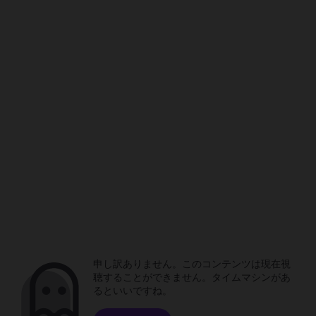
申し訳ありません。このコンテンツは現在視
聴することができません。タイムマシンがあ
るといいですね。