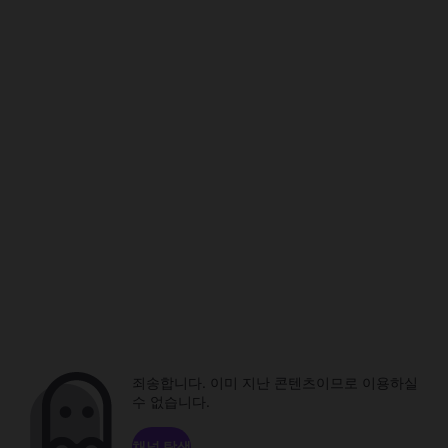
죄송합니다. 이미 지난 콘텐츠이므로 이용하실
수 없습니다.
채널 탐색