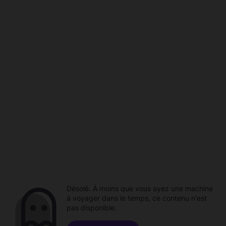
Désolé. À moins que vous ayez une machine
à voyager dans le temps, ce contenu n'est
pas disponible.