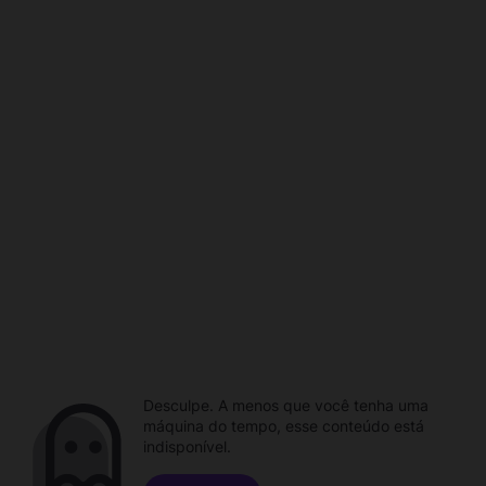
Desculpe. A menos que você tenha uma
máquina do tempo, esse conteúdo está
indisponível.