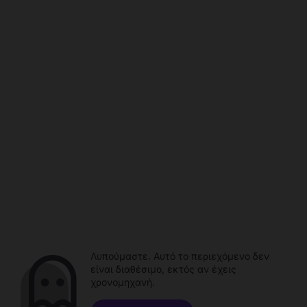
Λυπούμαστε. Αυτό το περιεχόμενο δεν
είναι διαθέσιμο, εκτός αν έχεις
χρονομηχανή.