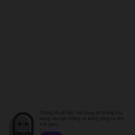
Chúng tôi rất tiếc. Nội dung đó không khả
dụng nếu bạn không sử dụng công cụ tính
thời gian.