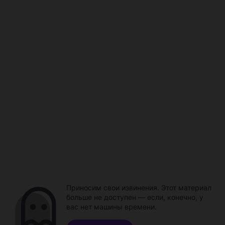
Приносим свои извинения. Этот материал
больше не доступен — если, конечно, у
вас нет машины времени.