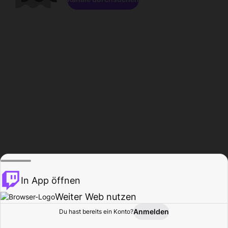
In App öffnen
Weiter Web nutzen
Anmelden
Du hast bereits ein Konto?
Startseite
Durchsuchen
Aktivität
Profil