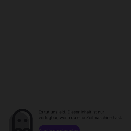
Es tut uns leid. Dieser Inhalt ist nur
verfügbar, wenn du eine Zeitmaschine hast.
Kanäle durchsuchen