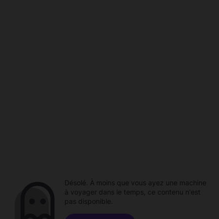
Désolé. À moins que vous ayez une machine
à voyager dans le temps, ce contenu n'est
pas disponible.