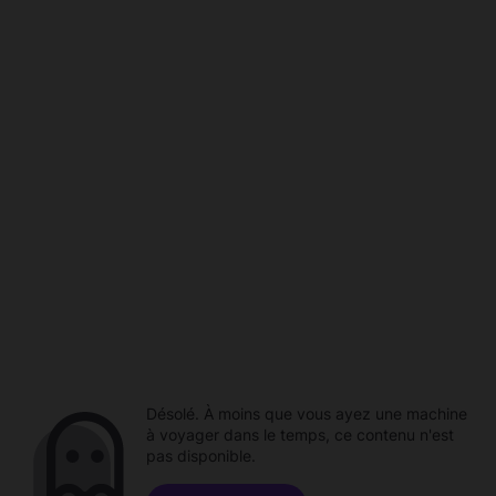
Désolé. À moins que vous ayez une machine
à voyager dans le temps, ce contenu n'est
pas disponible.