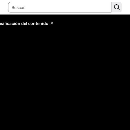
lasificación del contenido