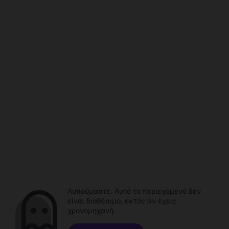
Λυπούμαστε. Αυτό το περιεχόμενο δεν
είναι διαθέσιμο, εκτός αν έχεις
χρονομηχανή.