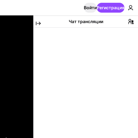
Войти
Регистрация
Чат трансляции