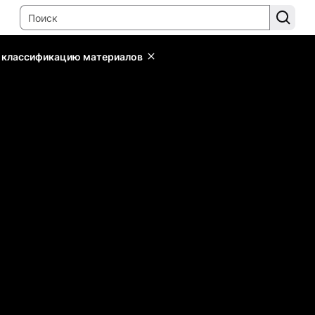
ь классификацию материалов