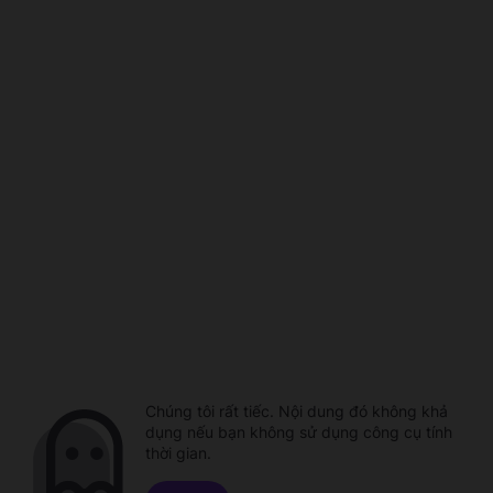
Chúng tôi rất tiếc. Nội dung đó không khả
dụng nếu bạn không sử dụng công cụ tính
thời gian.