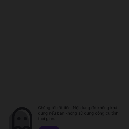
Chúng tôi rất tiếc. Nội dung đó không khả
dụng nếu bạn không sử dụng công cụ tính
thời gian.