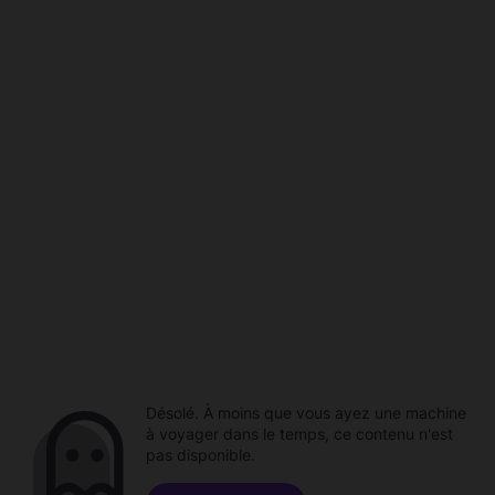
Désolé. À moins que vous ayez une machine
à voyager dans le temps, ce contenu n'est
pas disponible.