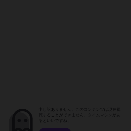
申し訳ありません。このコンテンツは現在視
聴することができません。タイムマシンがあ
るといいですね。