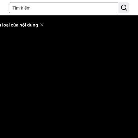
 loại của nội dung