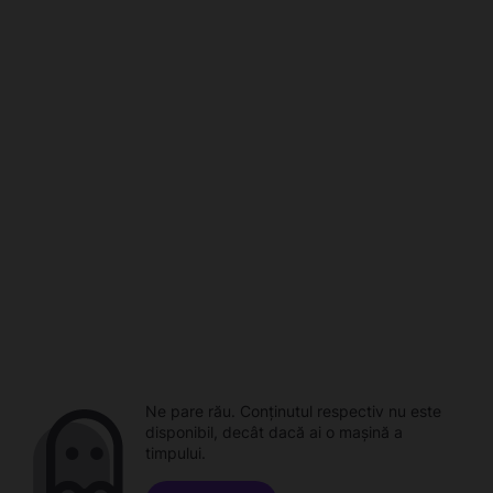
Ne pare rău. Conținutul respectiv nu este
disponibil, decât dacă ai o mașină a
timpului.